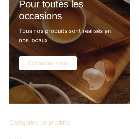
Pour toutes les
Atelier
occasions
Tous nos produits sont réalisés en
nos locaux
Contactez-nous
Catégories de produits