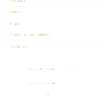
Gâteaux
Glaces
Praline
Praline personnalisées
Tablettes
Trier par
Popularité
Montrer
12 produits