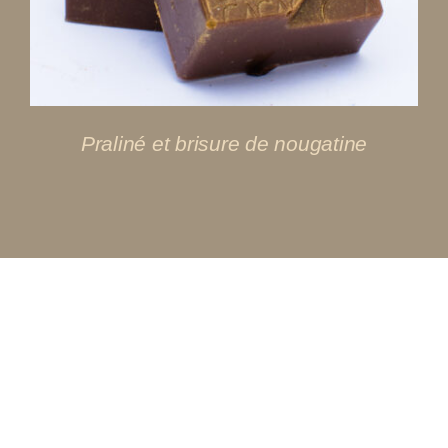
Praliné et brisure de nougatine