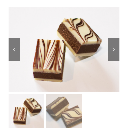
Atelier