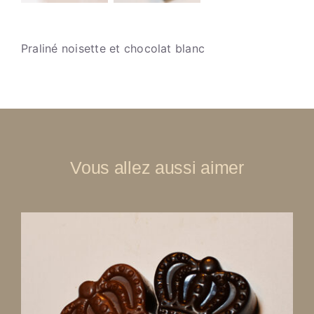
Praliné noisette et chocolat blanc
Vous allez aussi aimer