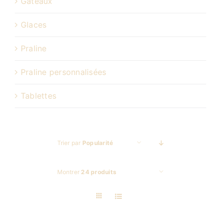
Gâteaux
Glaces
Praline
Praline personnalisées
Tablettes
Trier par
Popularité
Montrer
24 produits