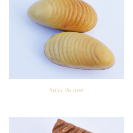
DÉTAILS
fruits de mer