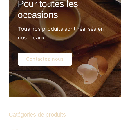
Pour toutes les
Atelier
occasions
Tous nos produits sont réalisés en
nos locaux
Contactez-nous
Catégories de produits