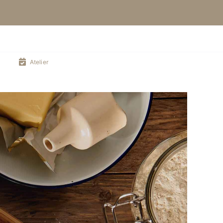
Atelier