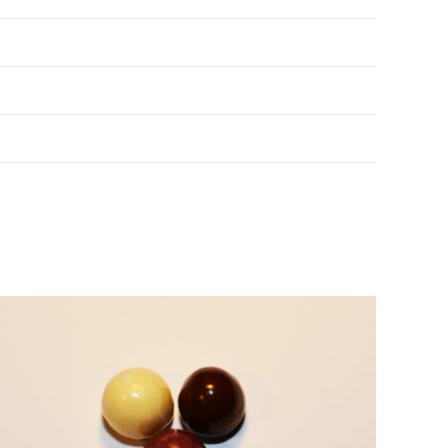
DÉTAILS