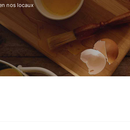
 en nos locaux