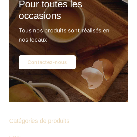
Pour toutes les
Atelier
occasions
Tous nos produits sont réalisés en
nos locaux
Contactez-nous
Catégories de produits