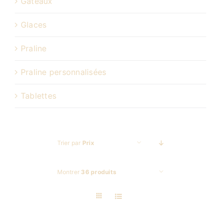
Gâteaux
Glaces
Praline
Praline personnalisées
Tablettes
Trier par
Prix
Montrer
36 produits