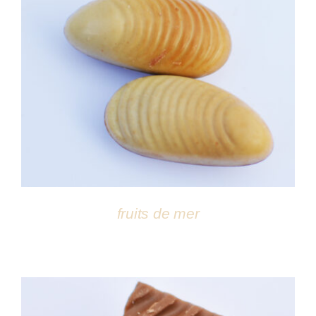
DÉTAILS
fruits de mer