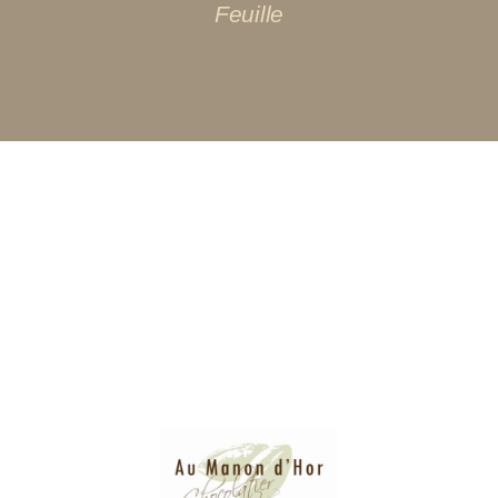
Feuille