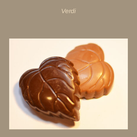
Verdi
DÉTAILS