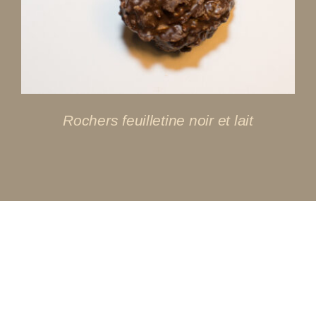
Rochers feuilletine noir et lait