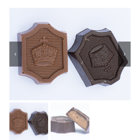
Atelier