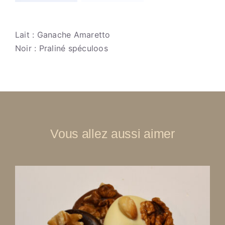
Lait
: Ganache Amaretto
Noir
: Praliné spéculoos
Vous allez aussi aimer