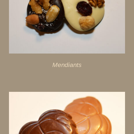
DÉTAILS
Mendiants