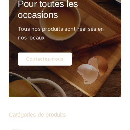
Pour toutes les
Atelier
occasions
Tous nos produits sont réalisés en
nos locaux
Contactez-nous
Catégories de produits