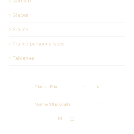
Gâteaux
Glaces
Praline
Praline personnalisées
Tablettes
Trier par
Prix
Montrer
36 produits