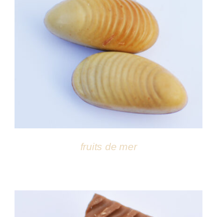
DÉTAILS
fruits de mer