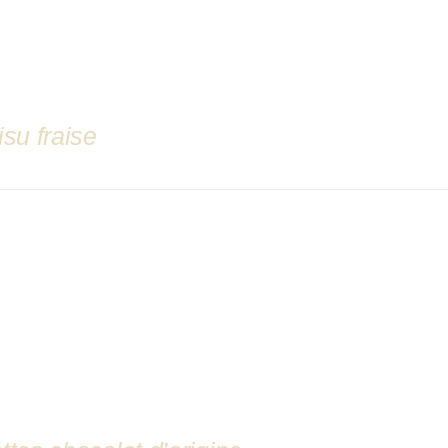
isu fraise