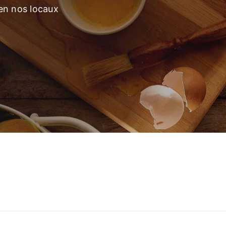
 en nos locaux