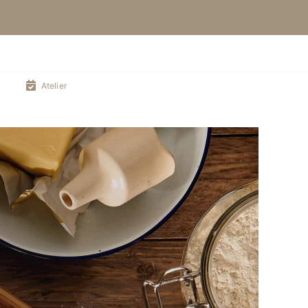
Atelier