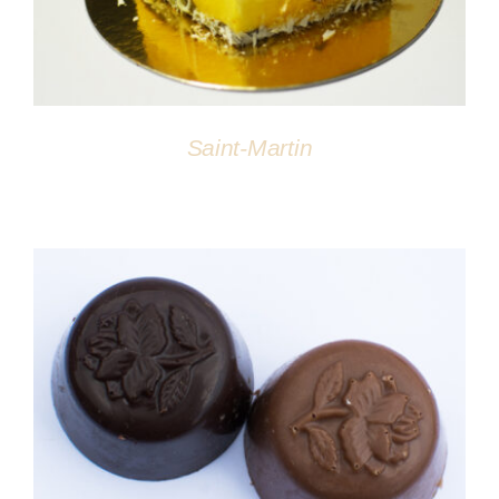
Saint-Martin
DÉTAILS