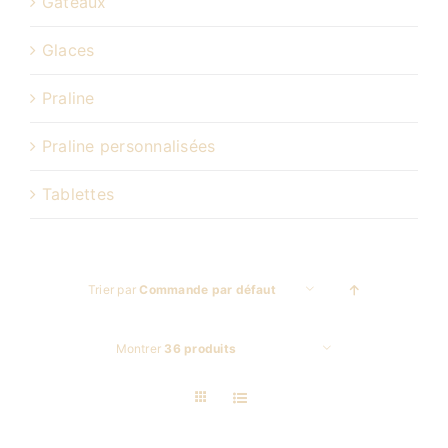
Gâteaux
Glaces
Praline
Praline personnalisées
Tablettes
Trier par
Commande par défaut
Montrer
36 produits