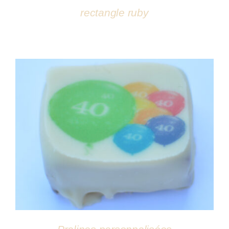
rectangle ruby
DÉTAILS