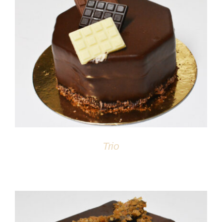
DÉTAILS
Trio