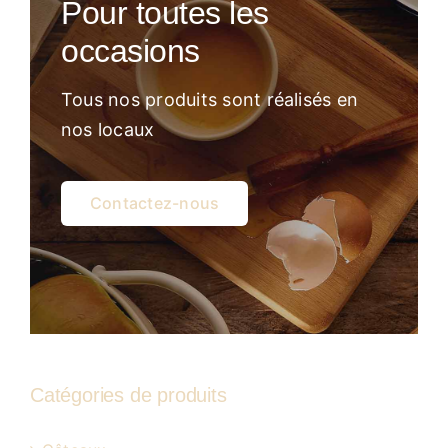
Pour toutes les
Atelier
occasions
Tous nos produits sont réalisés en
nos locaux
Contactez-nous
Catégories de produits