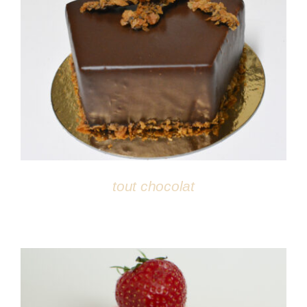
DÉTAILS
tout chocolat