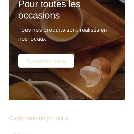
Pour toutes les
Atelier
occasions
Tous nos produits sont réalisés en
nos locaux
Contactez-nous
Catégories de produits