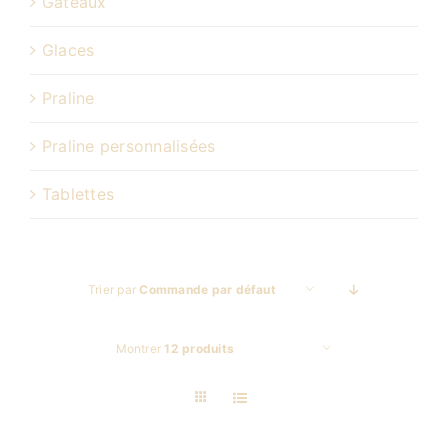
Gâteaux
Glaces
Praline
Praline personnalisées
Tablettes
Trier par
Commande par défaut
Montrer
12 produits