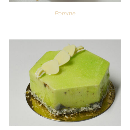
Pomme
DÉTAILS