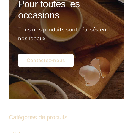
Pour toutes les
Atelier
occasions
Tous nos produits sont réalisés en
nos locaux
Contactez-nous
Catégories de produits