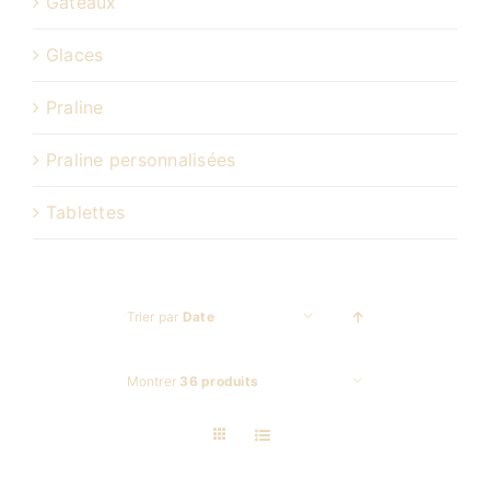
Gâteaux
Glaces
Praline
Praline personnalisées
Tablettes
Trier par
Date
Montrer
36 produits