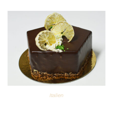
DÉTAILS
Italien