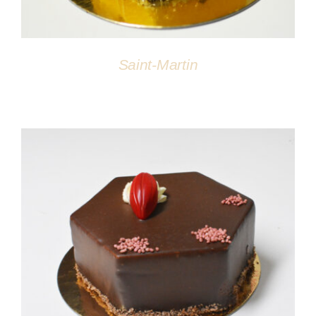
Saint-Martin
DÉTAILS