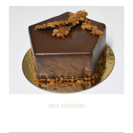
DÉTAILS
tout chocolat