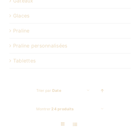
Gâteaux
Glaces
Praline
Praline personnalisées
Tablettes
Trier par
Date
Montrer
24 produits