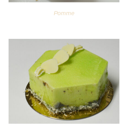
Pomme
DÉTAILS