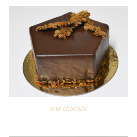
DÉTAILS
tout chocolat