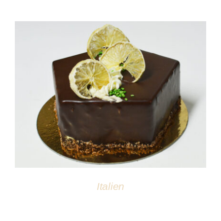
DÉTAILS
Italien