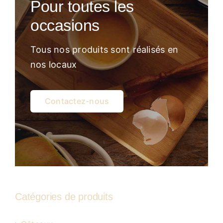
Pour toutes les
Atelier
occasions
Tous nos produits sont réalisés en
nos locaux
Contactez-nous
Catégories de produits