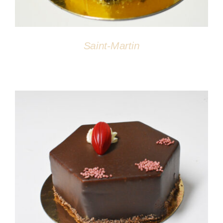
Saint-Martin
DÉTAILS