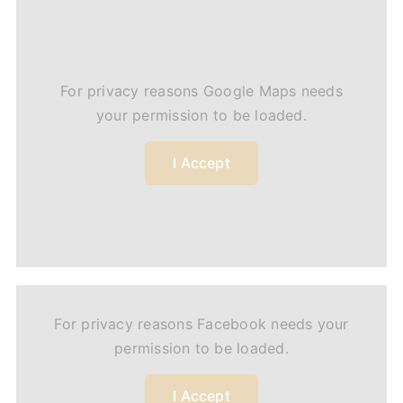
For privacy reasons Google Maps needs
your permission to be loaded.
I Accept
For privacy reasons Facebook needs your
permission to be loaded.
I Accept