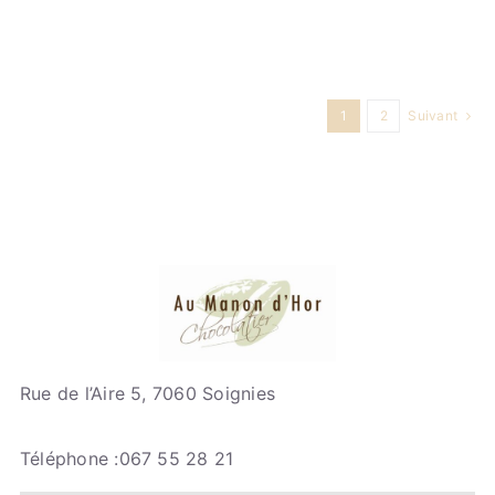
1
2
Suivant
Rue de l’Aire 5, 7060 Soignies
Téléphone :067 55 28 21