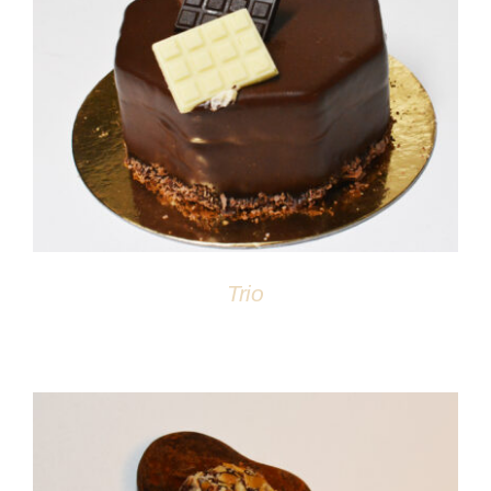
DÉTAILS
Trio