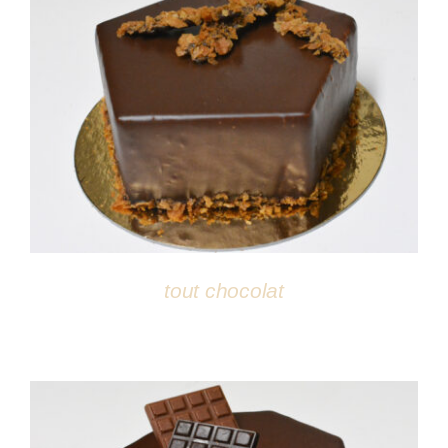
DÉTAILS
tout chocolat