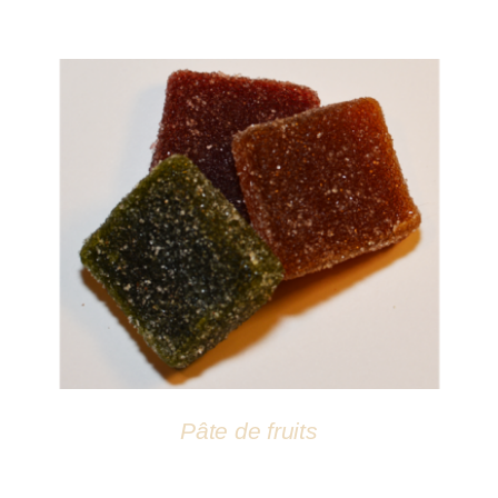
DÉTAILS
Pâte de fruits