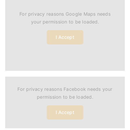
For privacy reasons Google Maps needs
your permission to be loaded.
I Accept
For privacy reasons Facebook needs your
permission to be loaded.
I Accept