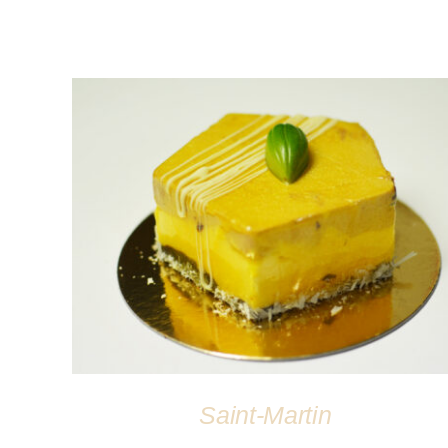
DÉTAILS
Saint-Martin