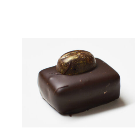
DÉTAILS