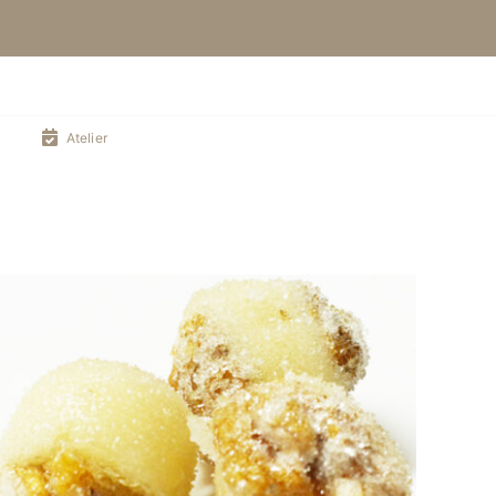
Atelier
DÉTAILS