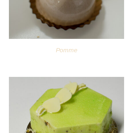
Pomme
DÉTAILS