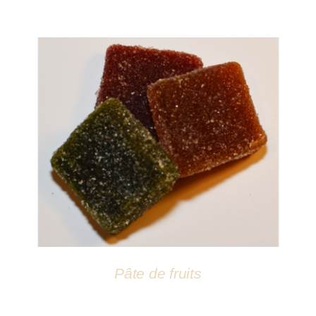
DÉTAILS
Pâte de fruits