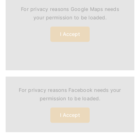
For privacy reasons Google Maps needs
your permission to be loaded.
I Accept
For privacy reasons Facebook needs your
permission to be loaded.
I Accept