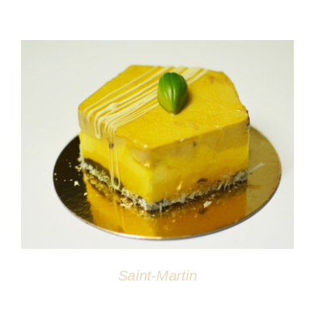
DÉTAILS
Saint-Martin