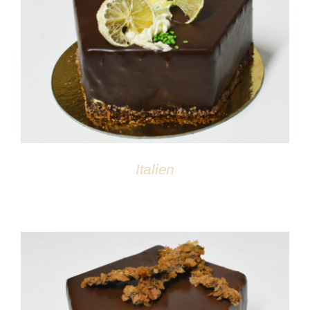
DÉTAILS
Italien