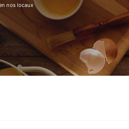
 en nos locaux