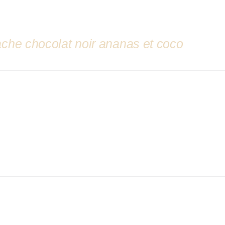
che chocolat noir ananas et coco