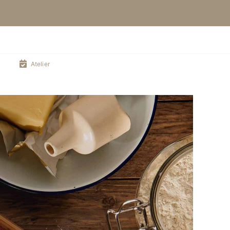
Atelier