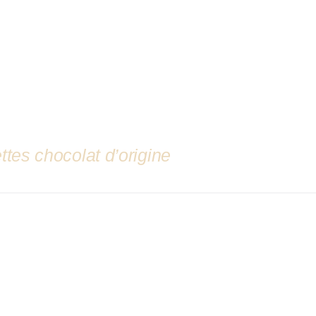
ttes chocolat d’origine