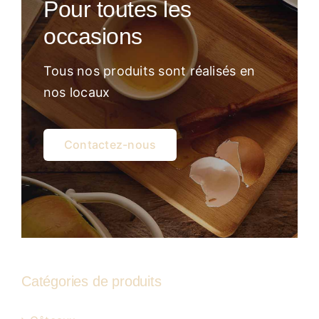
Pour toutes les
Atelier
occasions
Tous nos produits sont réalisés en
nos locaux
Contactez-nous
Catégories de produits