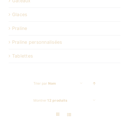
Gâteaux
Glaces
Praline
Praline personnalisées
Tablettes
Trier par
Nom
Montrer
12 produits