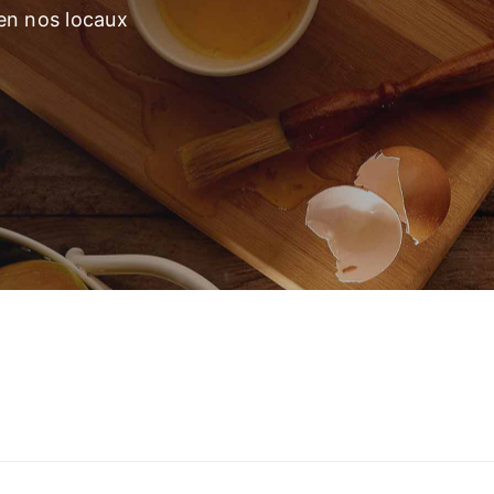
 en nos locaux