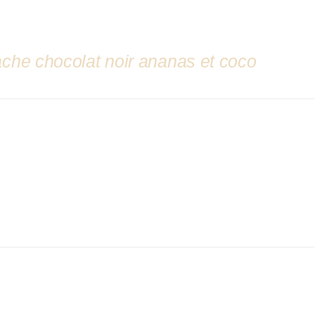
che chocolat noir ananas et coco