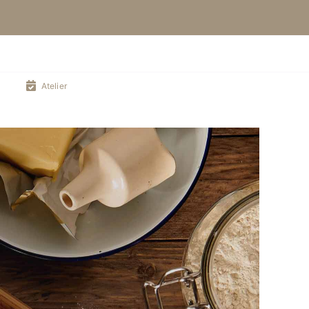
Atelier