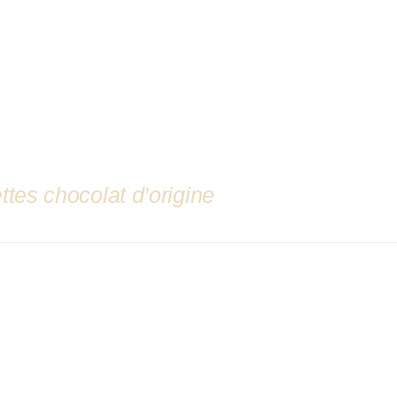
ttes chocolat d’origine