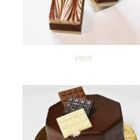
Verdi
DÉTAILS