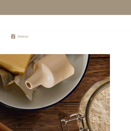
Atelier