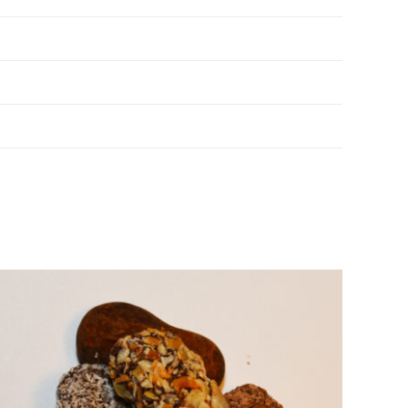
DÉTAILS