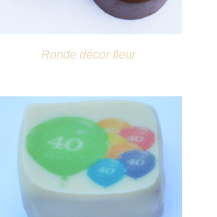
Ronde décor fleur
DÉTAILS