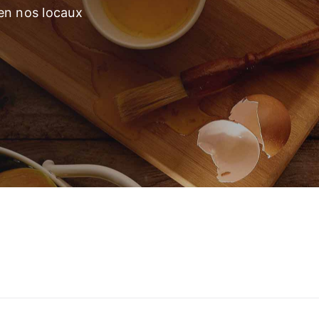
 en nos locaux