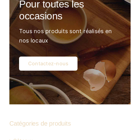
Pour toutes les
Atelier
occasions
Tous nos produits sont réalisés en
nos locaux
Contactez-nous
Catégories de produits