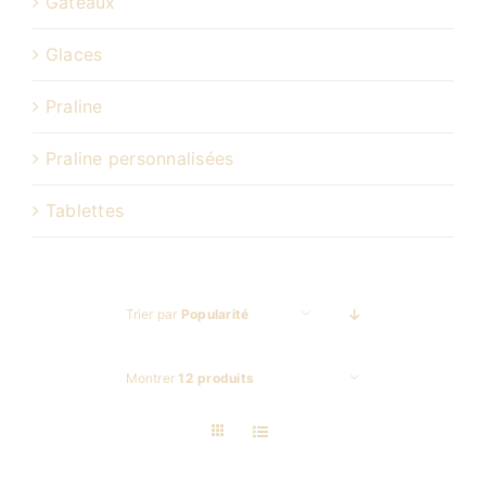
Gâteaux
Glaces
Praline
Praline personnalisées
Tablettes
Trier par
Popularité
Montrer
12 produits