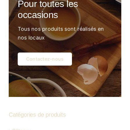
Pour toutes les
Atelier
occasions
Tous nos produits sont réalisés en
nos locaux
Contactez-nous
Catégories de produits