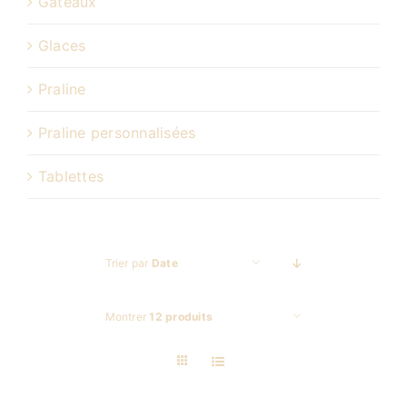
Gâteaux
Glaces
Praline
Praline personnalisées
Tablettes
Trier par
Date
Montrer
12 produits