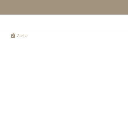
Atelier