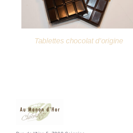
Tablettes chocolat d’origine