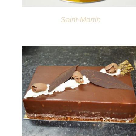
Saint-Martin
DÉTAILS