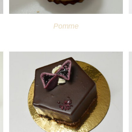
Pomme
DÉTAILS