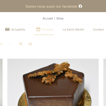
Suivez-nous aussi sur facebook
Accueil
Shop
Actualités
Produits
La Saint-Martin
Contact
ts
DÉTAILS