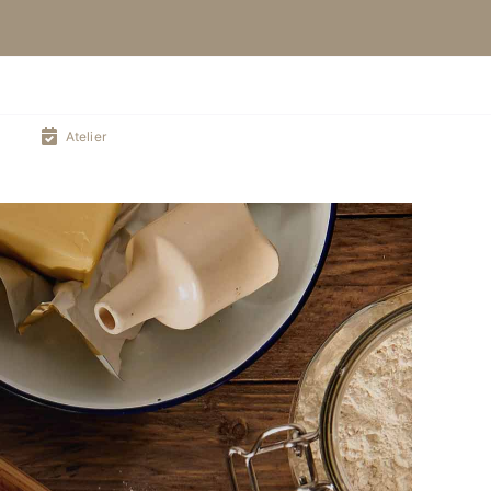
Atelier