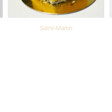
Saint-Martin