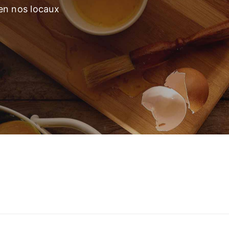
 en nos locaux