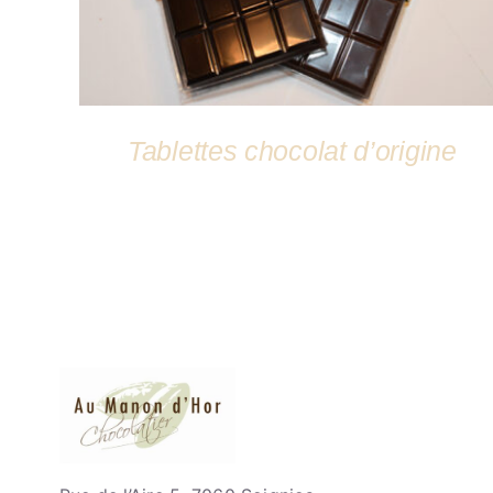
Tablettes chocolat d’origine