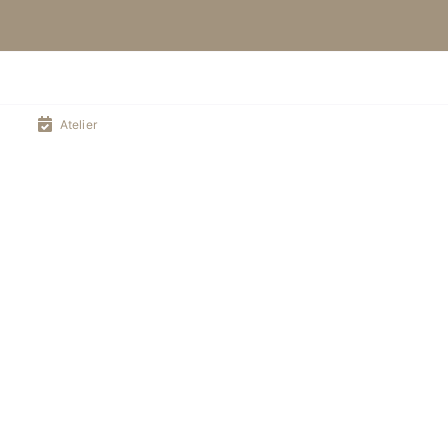
Atelier