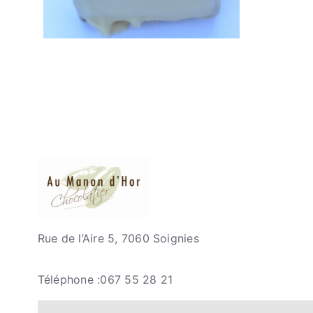
Rue de l’Aire 5, 7060 Soignies
Téléphone :067 55 28 21