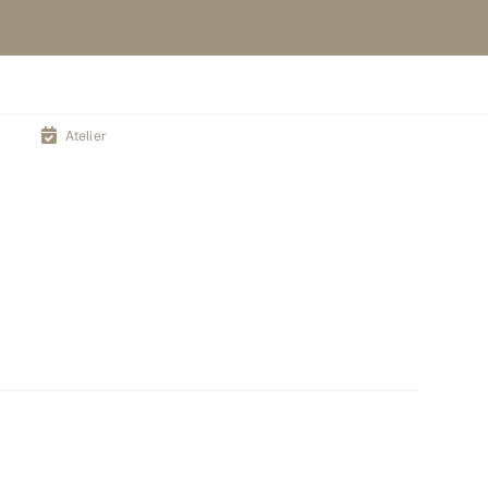
Atelier