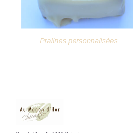
Pralines personnalisées