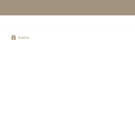
Atelier