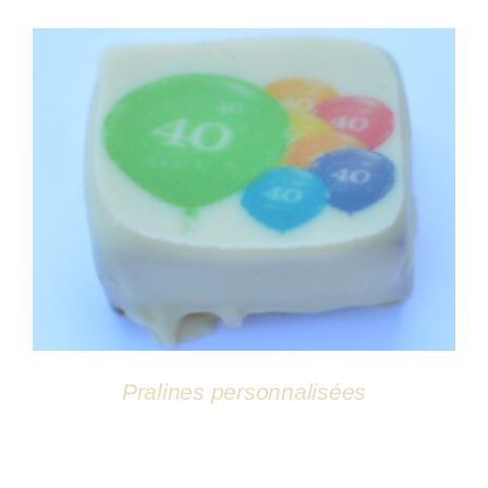
Atelier
DÉTAILS
Pralines personnalisées