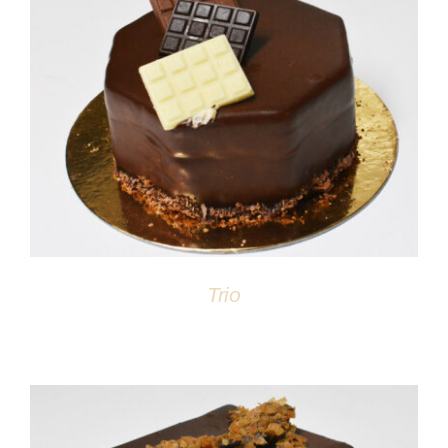
DÉTAILS
Trio