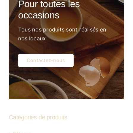
Pour toutes les
Atelier
occasions
Tous nos produits sont réalisés en
nos locaux
Contactez-nous
Catégories de produits