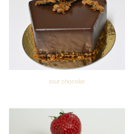
DÉTAILS
tout chocolat