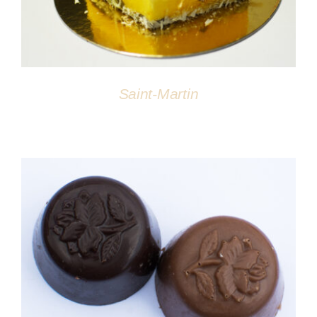
Saint-Martin
DÉTAILS