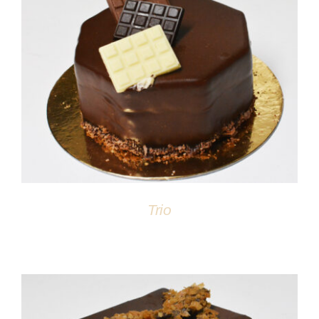
DÉTAILS
Trio