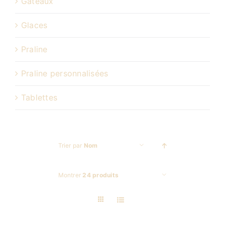
Gâteaux
Glaces
Praline
Praline personnalisées
Tablettes
Trier par
Nom
Montrer
24 produits