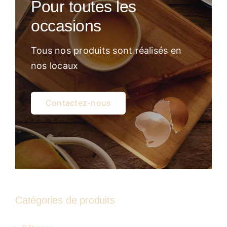
Pour toutes les
Atelier
occasions
Tous nos produits sont réalisés en
nos locaux
Contactez-nous
Catégories de produits