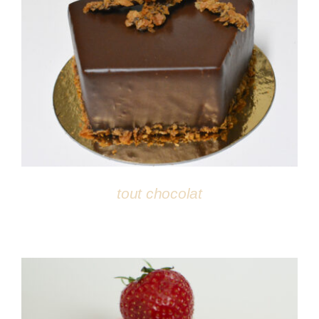
DÉTAILS
tout chocolat