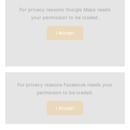
For privacy reasons Google Maps needs
your permission to be loaded.
I Accept
For privacy reasons Facebook needs your
permission to be loaded.
I Accept