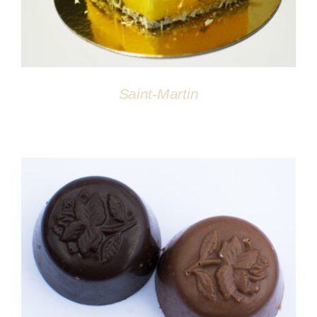
Saint-Martin
DÉTAILS