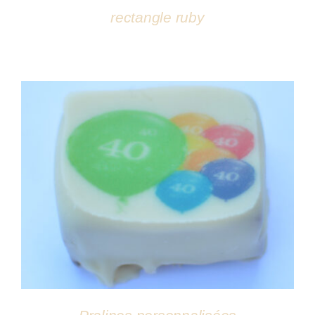
rectangle ruby
DÉTAILS