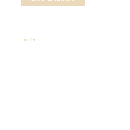
atelier 1