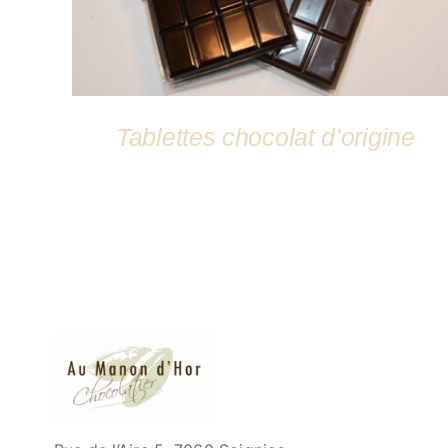
Tablettes chocolat d’origine