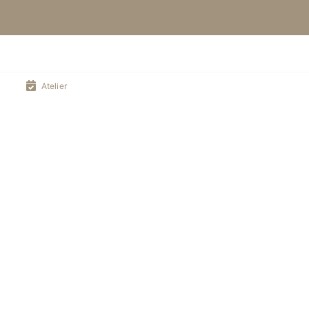
Atelier