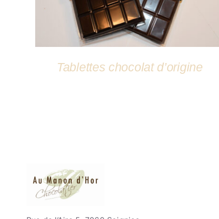
Tablettes chocolat d’origine