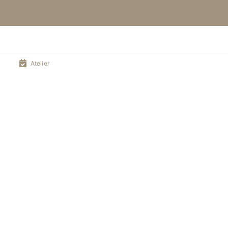
Atelier